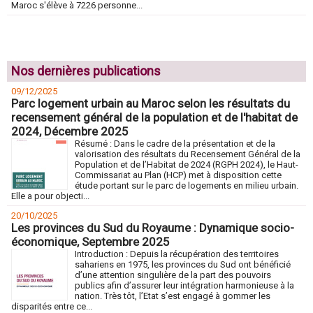
Maroc s'élève à 7226 personne...
Nos dernières publications
09/12/2025
Parc logement urbain au Maroc selon les résultats du
recensement général de la population et de l'habitat de
2024, Décembre 2025
Résumé : Dans le cadre de la présentation et de la
valorisation des résultats du Recensement Général de la
Population et de l’Habitat de 2024 (RGPH 2024), le Haut-
Commissariat au Plan (HCP) met à disposition cette
étude portant sur le parc de logements en milieu urbain.
Elle a pour objecti...
20/10/2025
Les provinces du Sud du Royaume : Dynamique socio-
économique, Septembre 2025
Introduction : Depuis la récupération des territoires
sahariens en 1975, les provinces du Sud ont bénéficié
d’une attention singulière de la part des pouvoirs
publics afin d’assurer leur intégration harmonieuse à la
nation. Très tôt, l’Etat s’est engagé à gommer les
disparités entre ce...