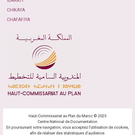
IDARATI
CHIKAYA
CHAFAFIYA
Haut-Commissariat au Plan du Maroc © 2025
Centre National de Documentation
En poursuivant votre navigation, vous acceptez l'utilisation de cookies,
afin de réaliser des statistiques d'audience.