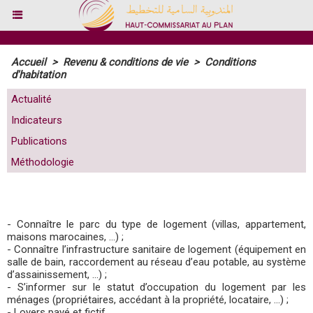
Accueil
>
Revenu & conditions de vie
>
Conditions
d'habitation
Actualité
Indicateurs
Publications
Méthodologie
- Connaître le parc du type de logement (villas, appartement,
maisons marocaines, ...) ;
- Connaître l’infrastructure sanitaire de logement (équipement en
salle de bain, raccordement au réseau d’eau potable, au système
d’assainissement, ...) ;
- S’informer sur le statut d’occupation du logement par les
ménages (propriétaires, accédant à la propriété, locataire, ...) ;
- Loyers payé et fictif.