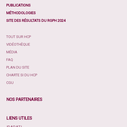
PUBLICATIONS
MÉTHODOLOGIES
SITE DES RÉSULTATS DU RGPH 2024
TOUT SUR HCP
VIDÉOTHÈQUE
MÉDIA
FAQ
PLAN DU SITE
CHARTE SI DU HCP
CGU
NOS PARTENAIRES
LIENS UTILES