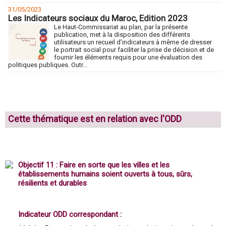
31/05/2023
Les Indicateurs sociaux du Maroc, Edition 2023
Le Haut-Commissariat au plan, par la présente
publication, met à la disposition des différents
utilisateurs un recueil d’indicateurs à même de dresser
le portrait social pour faciliter la prise de décision et de
fournir les éléments requis pour une évaluation des
politiques publiques. Outr...
Conditions d'habitation
Cette thématique est en relation avec l'ODD
Objectif 11 : Faire en sorte que les villes et les
établissements humains soient ouverts à tous, sûrs,
résilients et durables
Indicateur ODD correspondant :