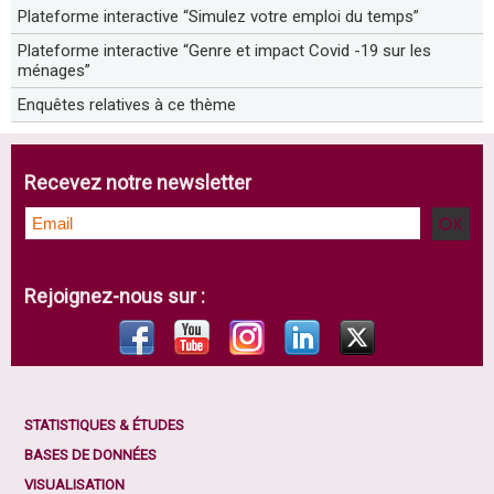
Plateforme interactive “Simulez votre emploi du temps”
Plateforme interactive “Genre et impact Covid -19 sur les
ménages”
Enquêtes relatives à ce thème
Recevez notre newsletter
Rejoignez-nous sur :
STATISTIQUES & ÉTUDES
BASES DE DONNÉES
VISUALISATION