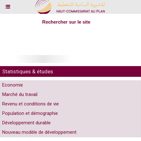
Rechercher sur le site
Statistiques & études
Economie
Marché du travail
Revenu et conditions de vie
Population et démographie
Développement durable
Nouveau modèle de développement