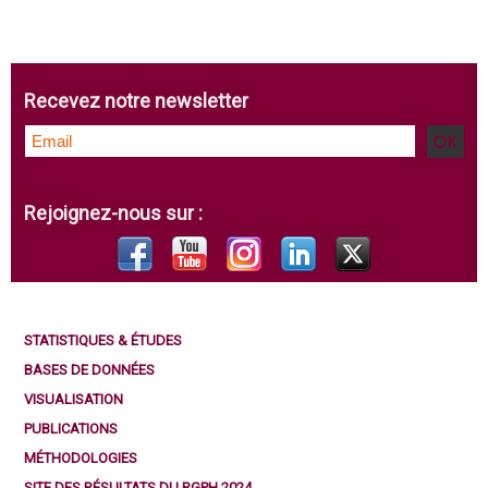
Recevez notre newsletter
Rejoignez-nous sur :
STATISTIQUES & ÉTUDES
BASES DE DONNÉES
VISUALISATION
PUBLICATIONS
MÉTHODOLOGIES
SITE DES RÉSULTATS DU RGPH 2024