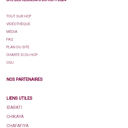
TOUT SUR HCP
VIDÉOTHÈQUE
MÉDIA
FAQ
PLAN DU SITE
CHARTE SI DU HCP
CGU
NOS PARTENAIRES
LIENS UTILES
IDARATI
CHIKAYA
CHAFAFIYA